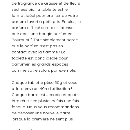
de fragrance de Grasse et de fleurs
séchées bio, la tablette est le
format idéal pour profiter de votre
parfum favori à petit prix. En plus, le
parfum diffusé sera plus intense
que dans une bougie parfumée.
Pourquoi ? Tout simplement parce
que le parfum n'est pas en
contact avec la flamme ! La
tablette est donc idéale pour
parfumer les grands espaces
comme votre salon, par exemple.
Chaque tablette pèse 50g et vous
offrira environ 40h d'utilisation !
Chaque barre est sécable et peut-
être réutilisée plusieurs fois une fois
fondue. Nous vous recommandons
de déposer une nouvelle barre
lorsque la première ne sent plus.