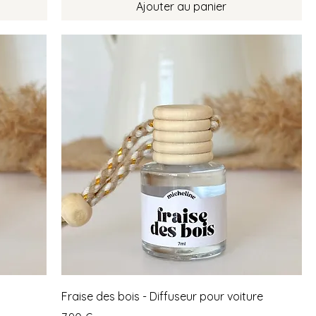
Ajouter au panier
Fraise des bois - Diffuseur pour voiture