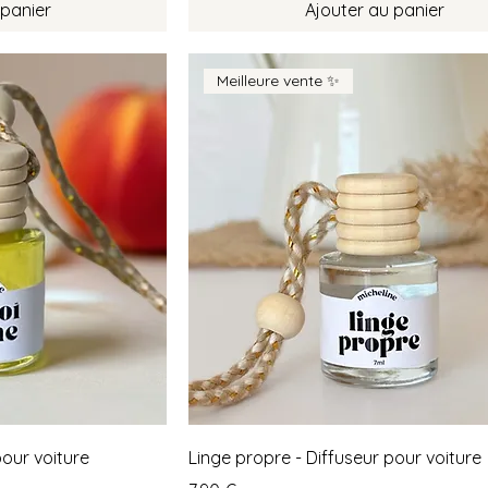
 panier
Ajouter au panier
Meilleure vente ✨
our voiture
Linge propre - Diffuseur pour voiture