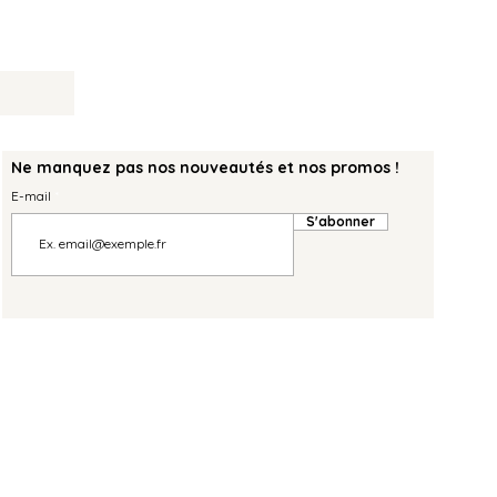
Ne manquez pas nos nouveautés et nos promos !
E-mail
S'abonner